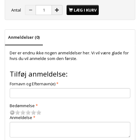
Antal
LÆG I KURV
Anmeldelser (0)
Der er endnu ikke nogen anmeldelser her. Vi vil være glade for
hvis du vil anmelde som den første.
Tilføj anmeldelse:
Fornavn og Efternavn(e)
Bedømmelse
Anmeldelse