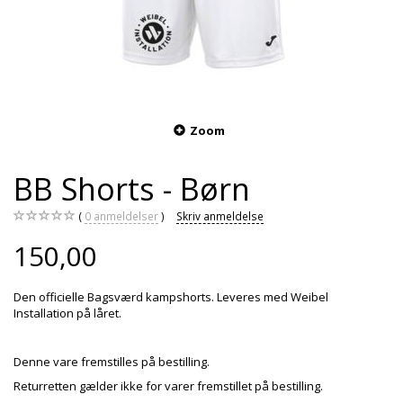
Zoom
BB Shorts - Børn
0
anmeldelser
Skriv anmeldelse
150,00
Den officielle Bagsværd kampshorts. Leveres med Weibel
Installation på låret.
Denne vare fremstilles på bestilling.
Returretten gælder ikke for varer fremstillet på bestilling.