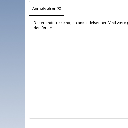
Anmeldelser (0)
Der er endnu ikke nogen anmeldelser her. Vi vil være 
den første.