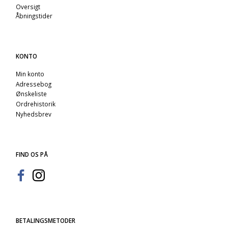
Oversigt
Åbningstider
KONTO
Min konto
Adressebog
Ønskeliste
Ordrehistorik
Nyhedsbrev
FIND OS PÅ
BETALINGSMETODER