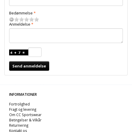
Bedømmelse
Anmeldelse
Send anmeldelse
INFORMATIONER
Fortrolighed
Fragt og levering
Om CC Sportswear
Betingelser & Vilkår
Returnering
Kontakt os