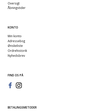
Oversigt
Åbningstider
KONTO
Min konto
Adressebog
Ønskeliste
Ordrehistorik
Nyhedsbrev
FIND OS PÅ
BETALINGSMETODER