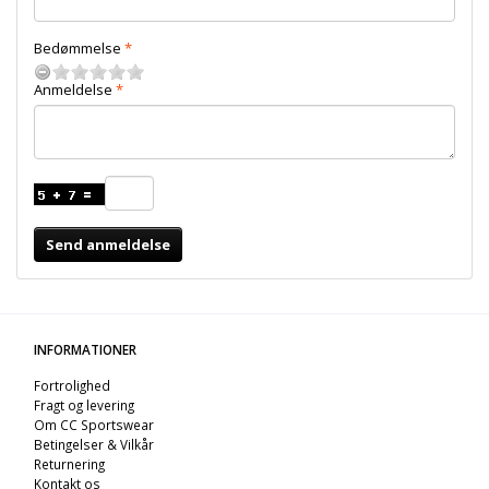
Bedømmelse
Anmeldelse
Send anmeldelse
INFORMATIONER
Fortrolighed
Fragt og levering
Om CC Sportswear
Betingelser & Vilkår
Returnering
Kontakt os