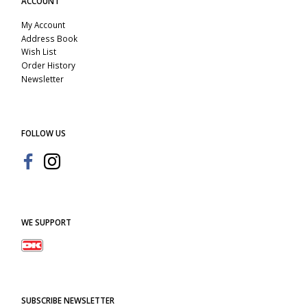
ACCOUNT
My Account
Address Book
Wish List
Order History
Newsletter
FOLLOW US
WE SUPPORT
SUBSCRIBE NEWSLETTER