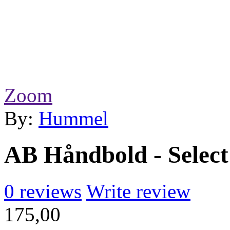
Zoom
By:
Hummel
AB Håndbold - Select
0
reviews
Write review
175,00