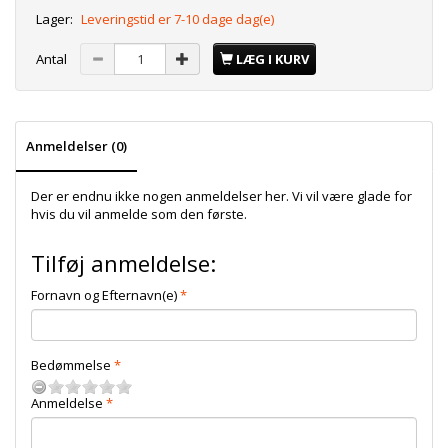
Lager:
Leveringstid er 7-10 dage dag(e)
Antal
LÆG I KURV
Anmeldelser (0)
Der er endnu ikke nogen anmeldelser her. Vi vil være glade for
hvis du vil anmelde som den første.
Tilføj anmeldelse:
Fornavn og Efternavn(e)
Bedømmelse
Anmeldelse