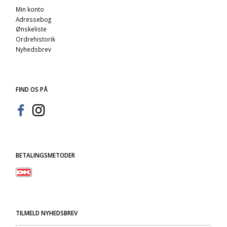
Min konto
Adressebog
Ønskeliste
Ordrehistorik
Nyhedsbrev
FIND OS PÅ
BETALINGSMETODER
TILMELD NYHEDSBREV