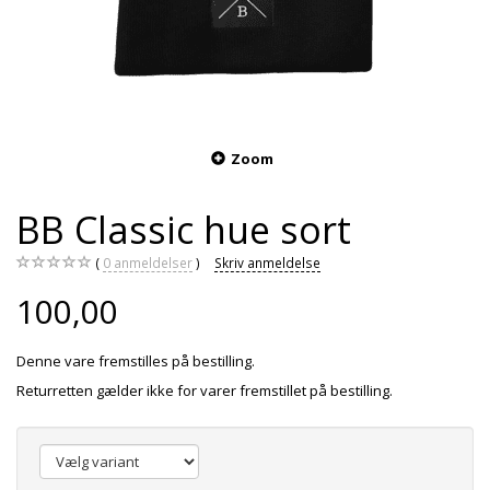
Zoom
BB Classic hue sort
0
anmeldelser
Skriv anmeldelse
100,00
Denne vare fremstilles på bestilling.
Returretten gælder ikke for varer fremstillet på bestilling.