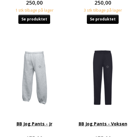
250,00
250,00
1 stk tilbage på lager
3 stk tilbage på lager
Se produktet
Se produktet
BB Jog Pants - Jr
BB Jog Pants - Voksen