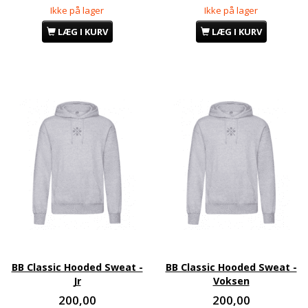
Ikke på lager
Ikke på lager
LÆG I KURV
LÆG I KURV
BB Classic Hooded Sweat -
BB Classic Hooded Sweat -
Jr
Voksen
200,00
200,00