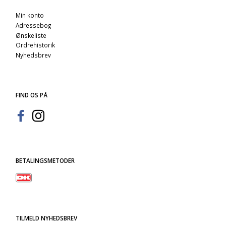
Min konto
Adressebog
Ønskeliste
Ordrehistorik
Nyhedsbrev
FIND OS PÅ
BETALINGSMETODER
TILMELD NYHEDSBREV