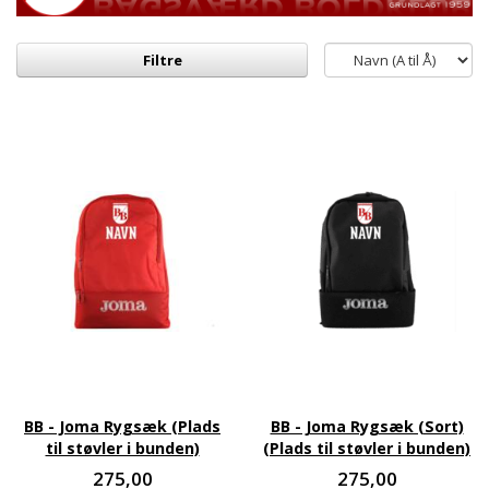
Filtre
BB - Joma Rygsæk (Plads
BB - Joma Rygsæk (Sort)
til støvler i bunden)
(Plads til støvler i bunden)
275,00
275,00