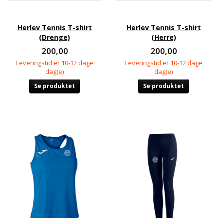
Herlev Tennis T-shirt
Herlev Tennis T-shirt
(Drenge)
(Herre)
200,00
200,00
Leveringstid er 10-12 dage
Leveringstid er 10-12 dage
dag(e)
dag(e)
Se produktet
Se produktet