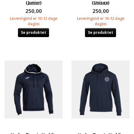
(Junior)
(Unisex)
250,00
250,00
Leveringstid er 10-12 dage
Leveringstid er 10-12 dage
dag(e)
dag(e)
Se produktet
Se produktet