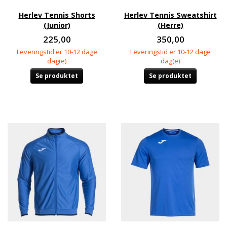
Herlev Tennis Shorts
Herlev Tennis Sweatshirt
(Junior)
(Herre)
225,00
350,00
Leveringstid er 10-12 dage
Leveringstid er 10-12 dage
dag(e)
dag(e)
Se produktet
Se produktet