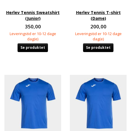
Herlev Tennis Sweatshirt
Herlev Tennis T-shirt
(Junior)
(Dame)
350,00
200,00
Leveringstid er 10-12 dage
Leveringstid er 10-12 dage
dag(e)
dag(e)
Se produktet
Se produktet