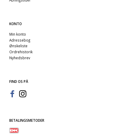
KONTO
Min konto
Adressebog
Ønskeliste
Ordrehistorik
Nyhedsbrev
FIND OS PÅ
BETALINGSMETODER