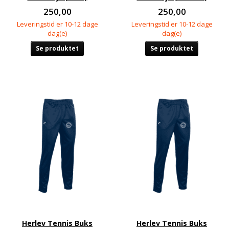
250,00
250,00
Leveringstid er 10-12 dage
Leveringstid er 10-12 dage
dag(e)
dag(e)
Se produktet
Se produktet
Herlev Tennis Buks
Herlev Tennis Buks