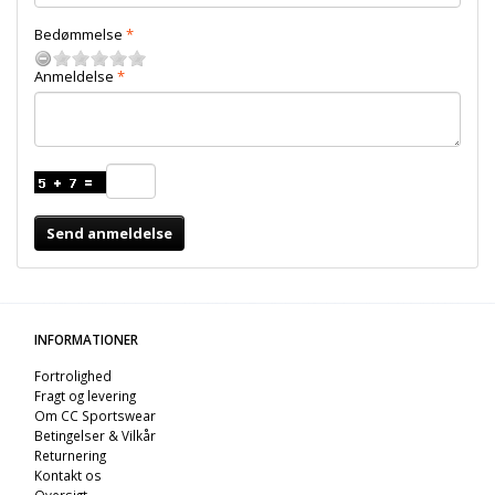
Bedømmelse
Anmeldelse
Send anmeldelse
INFORMATIONER
Fortrolighed
Fragt og levering
Om CC Sportswear
Betingelser & Vilkår
Returnering
Kontakt os
Oversigt