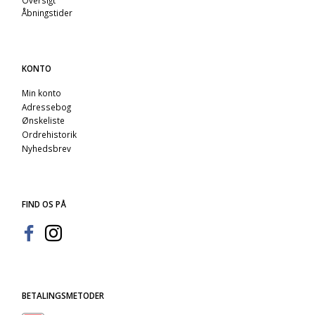
Åbningstider
KONTO
Min konto
Adressebog
Ønskeliste
Ordrehistorik
Nyhedsbrev
FIND OS PÅ
BETALINGSMETODER