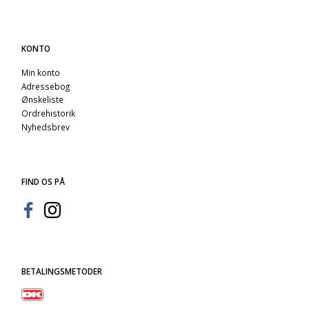
KONTO
Min konto
Adressebog
Ønskeliste
Ordrehistorik
Nyhedsbrev
FIND OS PÅ
BETALINGSMETODER