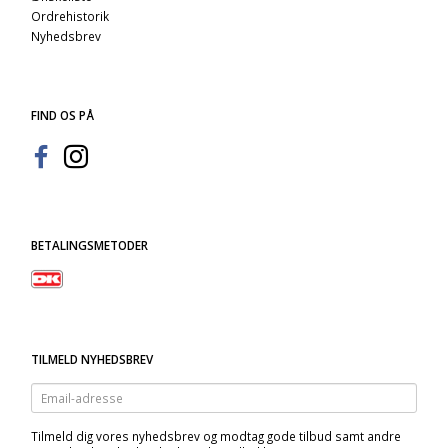
Ordrehistorik
Nyhedsbrev
FIND OS PÅ
BETALINGSMETODER
TILMELD NYHEDSBREV
Email-
adresse
Tilmeld dig vores nyhedsbrev og modtag gode tilbud samt andre