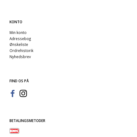
KONTO
Min konto
Adressebog
Ønskeliste
Ordrehistorik
Nyhedsbrev
FIND OS PÅ
BETALINGSMETODER