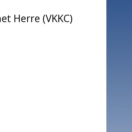
et Herre (VKKC)