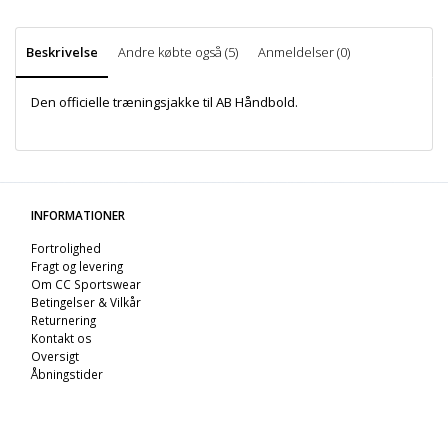
Beskrivelse
Andre købte også (5)
Anmeldelser (0)
Den officielle træningsjakke til AB Håndbold.
INFORMATIONER
Fortrolighed
Fragt og levering
Om CC Sportswear
Betingelser & Vilkår
Returnering
Kontakt os
Oversigt
Åbningstider