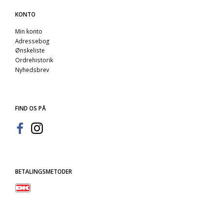
KONTO
Min konto
Adressebog
Ønskeliste
Ordrehistorik
Nyhedsbrev
FIND OS PÅ
BETALINGSMETODER