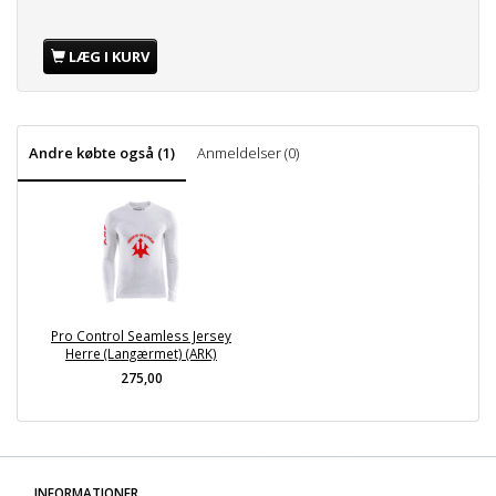
LÆG I KURV
Andre købte også (1)
Anmeldelser (0)
Pro Control Seamless Jersey
Herre (Langærmet) (ARK)
275,00
INFORMATIONER