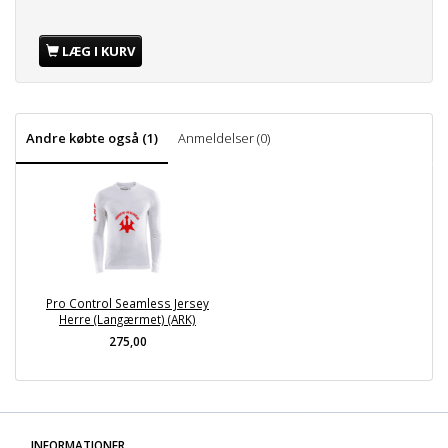
LÆG I KURV
Andre købte også (1)
Anmeldelser (0)
Pro Control Seamless Jersey
Herre (Langærmet) (ARK)
275,00
INFORMATIONER