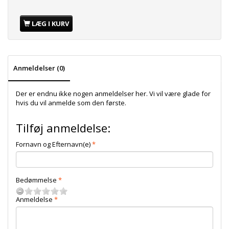
LÆG I KURV
Anmeldelser (0)
Der er endnu ikke nogen anmeldelser her. Vi vil være glade for
hvis du vil anmelde som den første.
Tilføj anmeldelse:
Fornavn og Efternavn(e)
Bedømmelse
Anmeldelse