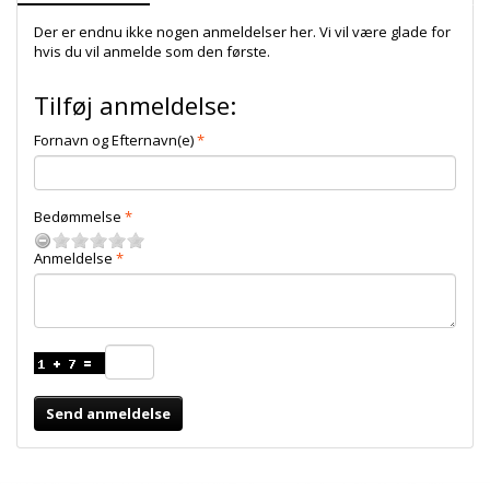
Der er endnu ikke nogen anmeldelser her. Vi vil være glade for
hvis du vil anmelde som den første.
Tilføj anmeldelse:
Fornavn og Efternavn(e)
Bedømmelse
Anmeldelse
Send anmeldelse