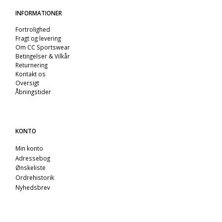
INFORMATIONER
Fortrolighed
Fragt og levering
Om CC Sportswear
Betingelser & Vilkår
Returnering
Kontakt os
Oversigt
Åbningstider
KONTO
Min konto
Adressebog
Ønskeliste
Ordrehistorik
Nyhedsbrev