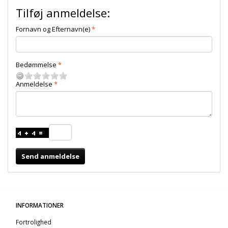
Tilføj anmeldelse:
Fornavn og Efternavn(e)
Bedømmelse
Anmeldelse
Send anmeldelse
INFORMATIONER
Fortrolighed