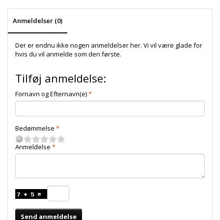
Anmeldelser (0)
Der er endnu ikke nogen anmeldelser her. Vi vil være glade for
hvis du vil anmelde som den første.
Tilføj anmeldelse:
Fornavn og Efternavn(e)
Bedømmelse
Anmeldelse
Send anmeldelse