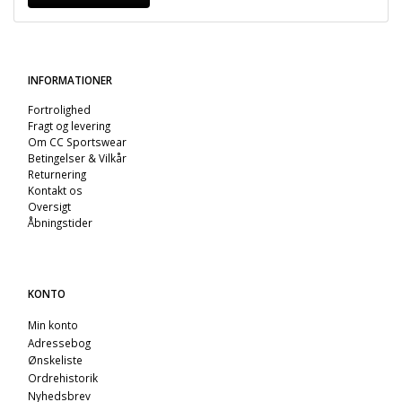
INFORMATIONER
Fortrolighed
Fragt og levering
Om CC Sportswear
Betingelser & Vilkår
Returnering
Kontakt os
Oversigt
Åbningstider
KONTO
Min konto
Adressebog
Ønskeliste
Ordrehistorik
Nyhedsbrev