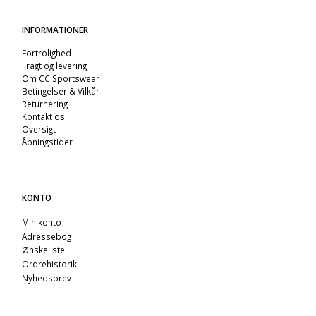
INFORMATIONER
Fortrolighed
Fragt og levering
Om CC Sportswear
Betingelser & Vilkår
Returnering
Kontakt os
Oversigt
Åbningstider
KONTO
Min konto
Adressebog
Ønskeliste
Ordrehistorik
Nyhedsbrev