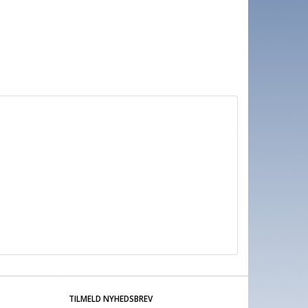
TILMELD NYHEDSBREV