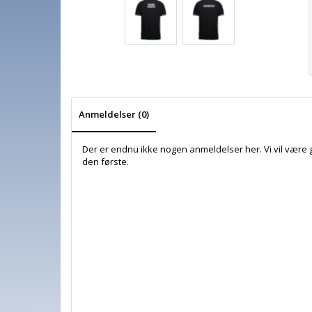
Anmeldelser (0)
Der er endnu ikke nogen anmeldelser her. Vi vil være 
den første.