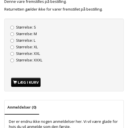
Denne vare fremstilles på bestilling.
Returretten gælder ikke for varer fremstillet på bestilling.
Størrelse:
S
Størrelse:
M
Størrelse:
L
Størrelse:
XL
Størrelse:
XXL
Størrelse:
XXXL
LÆG I KURV
Anmeldelser (0)
Der er endnu ikke nogen anmeldelser her. Vi vil være glade for
hvis du vil anmelde som den første.