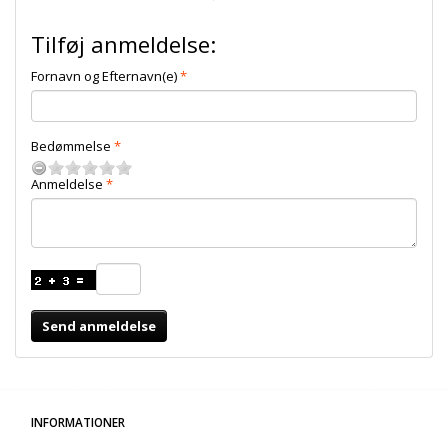
Tilføj anmeldelse:
Fornavn og Efternavn(e)
Bedømmelse
Anmeldelse
Send anmeldelse
INFORMATIONER