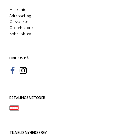
Min konto
Adressebog
Ønskeliste
Ordrehistorik
Nyhedsbrev
FIND OS PÅ
BETALINGSMETODER
TILMELD NYHEDSBREV