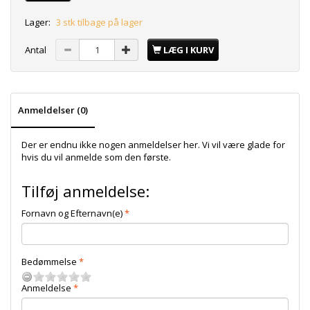
Lager:
3 stk tilbage på lager
Antal
LÆG I KURV
Anmeldelser (0)
Der er endnu ikke nogen anmeldelser her. Vi vil være glade for
hvis du vil anmelde som den første.
Tilføj anmeldelse:
Fornavn og Efternavn(e)
Bedømmelse
Anmeldelse