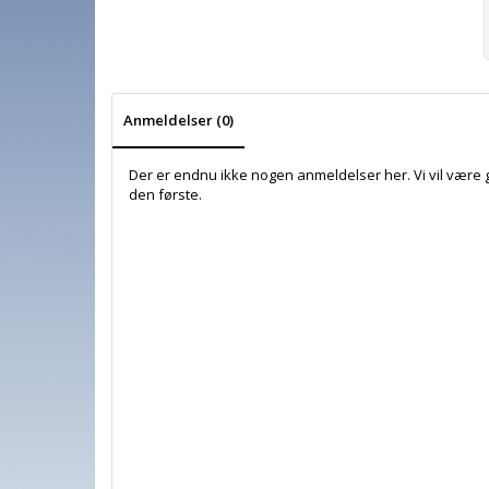
Anmeldelser (0)
Der er endnu ikke nogen anmeldelser her. Vi vil være 
den første.