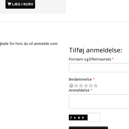
LÆG I KURV
glade for hvis du vil anmelde som
Tilføj anmeldelse:
Fornavn og Efternavn(e)
Bedømmelse
Anmeldelse