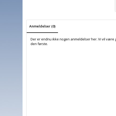
Anmeldelser (0)
Der er endnu ikke nogen anmeldelser her. Vi vil være 
den første.