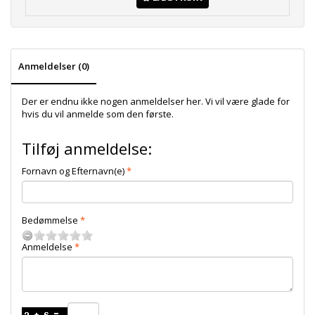
Anmeldelser (0)
Der er endnu ikke nogen anmeldelser her. Vi vil være glade for
hvis du vil anmelde som den første.
Tilføj anmeldelse:
Fornavn og Efternavn(e)
Bedømmelse
Anmeldelse