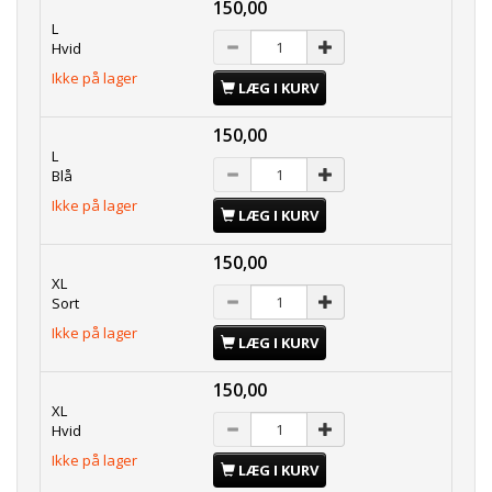
150,00
L
Hvid
Ikke på lager
LÆG I KURV
150,00
L
Blå
Ikke på lager
LÆG I KURV
150,00
XL
Sort
Ikke på lager
LÆG I KURV
150,00
XL
Hvid
Ikke på lager
LÆG I KURV