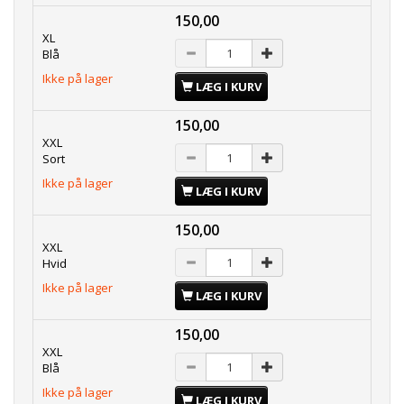
150,00
XL
Blå
Ikke på lager
LÆG I KURV
150,00
XXL
Sort
Ikke på lager
LÆG I KURV
150,00
XXL
Hvid
Ikke på lager
LÆG I KURV
150,00
XXL
Blå
Ikke på lager
LÆG I KURV