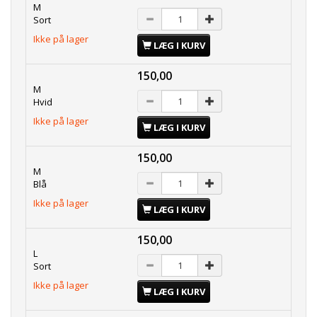
M
Sort
Ikke på lager
LÆG I KURV
150,00
M
Hvid
Ikke på lager
LÆG I KURV
150,00
M
Blå
Ikke på lager
LÆG I KURV
150,00
L
Sort
Ikke på lager
LÆG I KURV