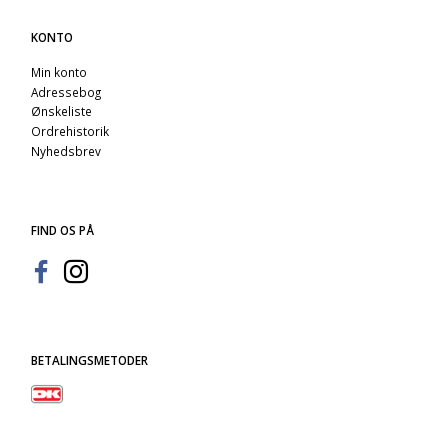
KONTO
Min konto
Adressebog
Ønskeliste
Ordrehistorik
Nyhedsbrev
FIND OS PÅ
BETALINGSMETODER