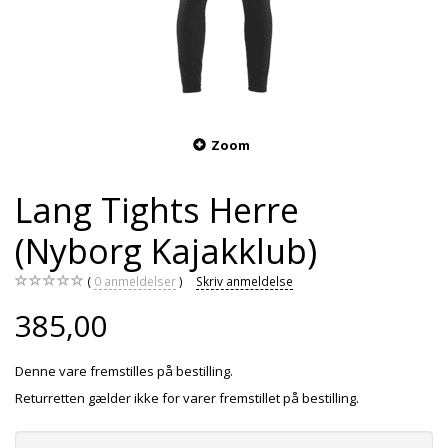
Zoom
Lang Tights Herre
(Nyborg Kajakklub)
0
anmeldelser
Skriv anmeldelse
385,00
Denne vare fremstilles på bestilling.
Returretten gælder ikke for varer fremstillet på bestilling.