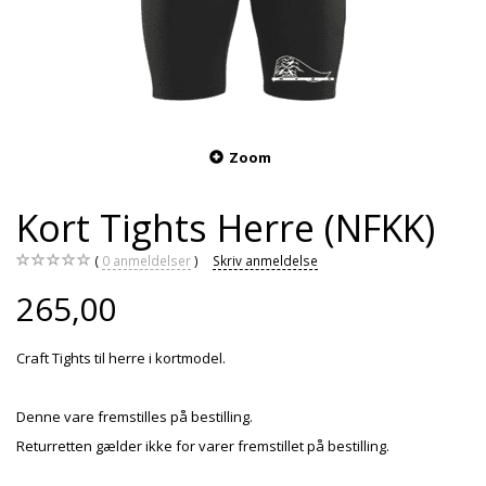
Zoom
Kort Tights Herre (NFKK)
0
anmeldelser
Skriv anmeldelse
265,00
Craft Tights til herre i kortmodel.
Denne vare fremstilles på bestilling.
Returretten gælder ikke for varer fremstillet på bestilling.