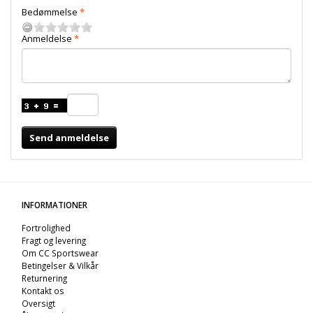
Bedømmelse
Anmeldelse
Send anmeldelse
INFORMATIONER
Fortrolighed
Fragt og levering
Om CC Sportswear
Betingelser & Vilkår
Returnering
Kontakt os
Oversigt