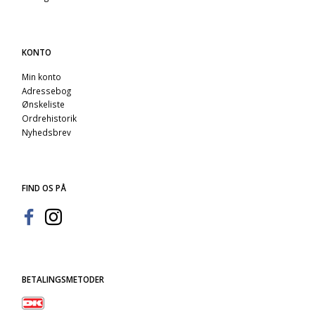
KONTO
Min konto
Adressebog
Ønskeliste
Ordrehistorik
Nyhedsbrev
FIND OS PÅ
BETALINGSMETODER