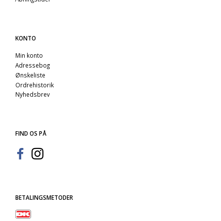
KONTO
Min konto
Adressebog
Ønskeliste
Ordrehistorik
Nyhedsbrev
FIND OS PÅ
BETALINGSMETODER