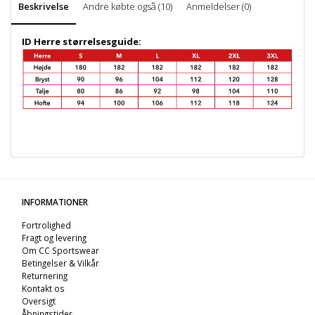
Beskrivelse
Andre købte også (10)
Anmeldelser (0)
ID Herre størrelsesguide:
INFORMATIONER
Fortrolighed
Fragt og levering
Om CC Sportswear
Betingelser & Vilkår
Returnering
Kontakt os
Oversigt
Åbningstider