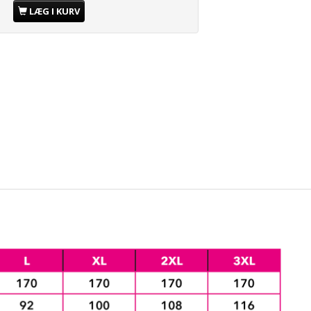
LÆG I KURV