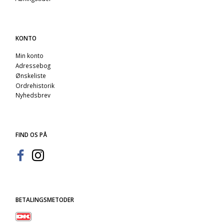
KONTO
Min konto
Adressebog
Ønskeliste
Ordrehistorik
Nyhedsbrev
FIND OS PÅ
BETALINGSMETODER