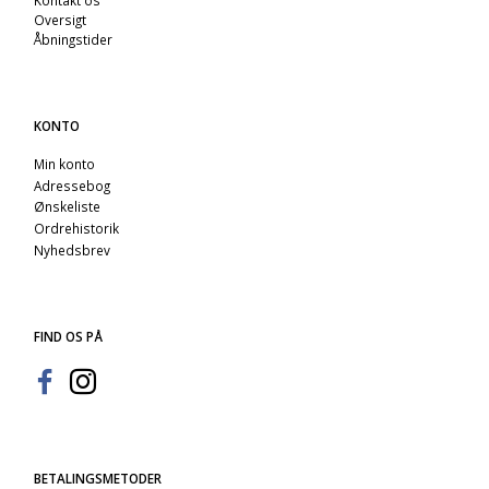
Oversigt
Åbningstider
KONTO
Min konto
Adressebog
Ønskeliste
Ordrehistorik
Nyhedsbrev
FIND OS PÅ
BETALINGSMETODER