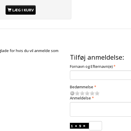
LÆG I KURV
glade for hvis du vil anmelde som
Tilføj anmeldelse:
Fornavn og Efternavn(e)
Bedømmelse
Anmeldelse