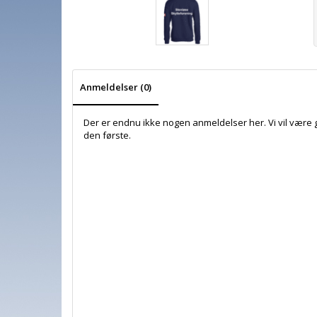
Anmeldelser (0)
Der er endnu ikke nogen anmeldelser her. Vi vil være 
den første.