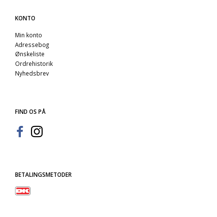
KONTO
Min konto
Adressebog
Ønskeliste
Ordrehistorik
Nyhedsbrev
FIND OS PÅ
BETALINGSMETODER