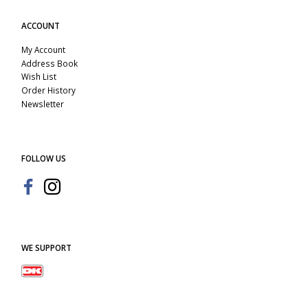
ACCOUNT
My Account
Address Book
Wish List
Order History
Newsletter
FOLLOW US
WE SUPPORT