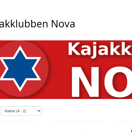
jakklubben Nova