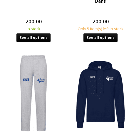
Dans
200,00
200,00
In stock
Only 5 item(s) left in stock
See all options
See all options