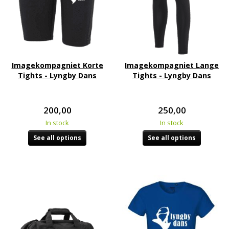
Imagekompagniet Korte
Imagekompagniet Lange
Tights - Lyngby Dans
Tights - Lyngby Dans
200,00
250,00
In stock
In stock
See all options
See all options