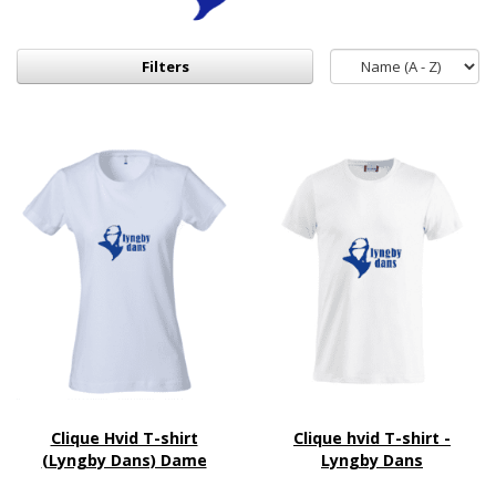
Filters
Clique Hvid T-shirt
Clique hvid T-shirt -
(Lyngby Dans) Dame
Lyngby Dans