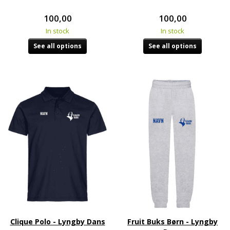
100,00
100,00
In stock
In stock
See all options
See all options
Clique Polo - Lyngby Dans
Fruit Buks Børn - Lyngby