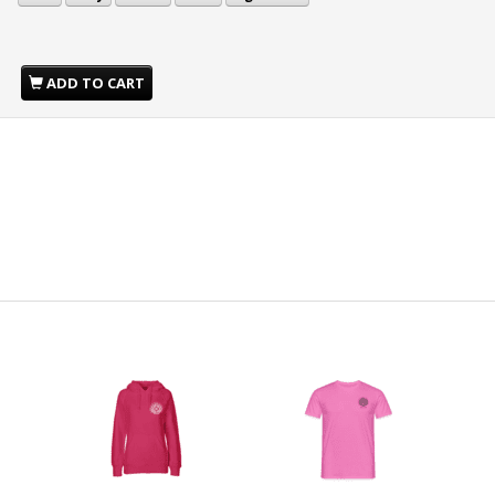
ADD TO CART