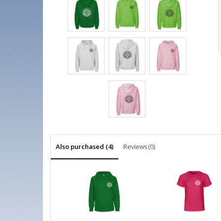
Also purchased (4)
Reviews (0)