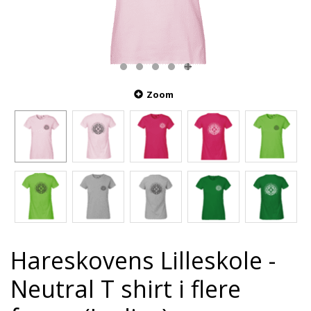
Zoom
Hareskovens Lilleskole -
Neutral T shirt i flere