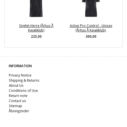
Singlet Herre (Århus Å
Active Pro Control - Unisex
Kajakklub)
(Århus Å Kajakklub)
225,00
300,00
INFORMATION
Privacy Notice
Shipping & Returns
About Us
Conditions of Use
Return note
Contact us
Sitemap
Åbningstider