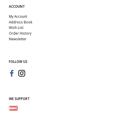
ACCOUNT
My Account
Address Book
Wish List
Order History
Newsletter
FOLLOW US
WE SUPPORT