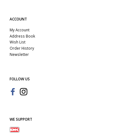
ACCOUNT
My Account
Address Book
Wish List
Order History
Newsletter
FOLLOW US
WE SUPPORT