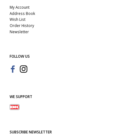
My Account
Address Book
Wish List
Order History
Newsletter
FOLLOW US
WE SUPPORT
SUBSCRIBE NEWSLETTER