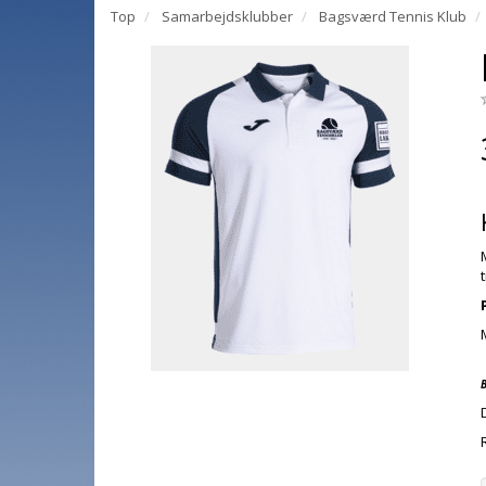
Top
Samarbejdsklubber
Bagsværd Tennis Klub