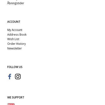
Åbningstider
ACCOUNT
My Account
Address Book
Wish List
Order History
Newsletter
FOLLOW US
WE SUPPORT