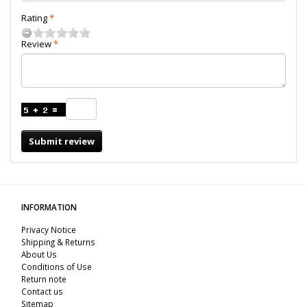
Rating
Review
Submit review
INFORMATION
Privacy Notice
Shipping & Returns
About Us
Conditions of Use
Return note
Contact us
Sitemap